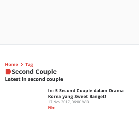
Home
Tag
Second Couple
Latest in second couple
Ini 5 Second Couple dalam Drama
Korea yang Sweet Banget!
17 Nov 2017, 06:00 WIB
Film