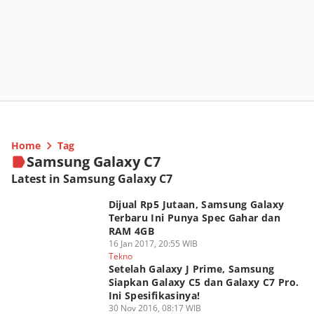
Home
Tag
Samsung Galaxy C7
Latest in Samsung Galaxy C7
Dijual Rp5 Jutaan, Samsung Galaxy
Terbaru Ini Punya Spec Gahar dan
RAM 4GB
16 Jan 2017, 20:55 WIB
Tekno
Setelah Galaxy J Prime, Samsung
Siapkan Galaxy C5 dan Galaxy C7 Pro.
Ini Spesifikasinya!
30 Nov 2016, 08:17 WIB