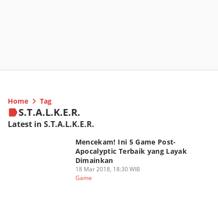
Home
Tag
S.T.A.L.K.E.R.
Latest in S.T.A.L.K.E.R.
Mencekam! Ini 5 Game Post-
Apocalyptic Terbaik yang Layak
Dimainkan
18 Mar 2018, 18:30 WIB
Game