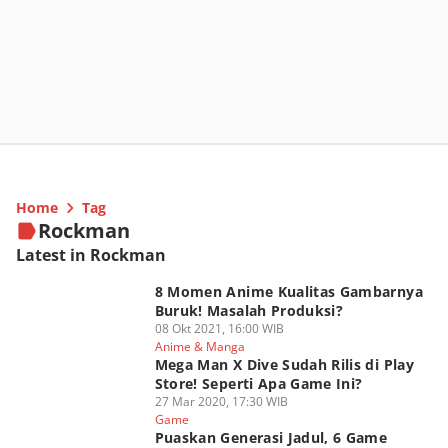
Home
Tag
Rockman
Latest in Rockman
8 Momen Anime Kualitas Gambarnya
Buruk! Masalah Produksi?
08 Okt 2021, 16:00 WIB
Anime & Manga
Mega Man X Dive Sudah Rilis di Play
Store! Seperti Apa Game Ini?
27 Mar 2020, 17:30 WIB
Game
Puaskan Generasi Jadul, 6 Game