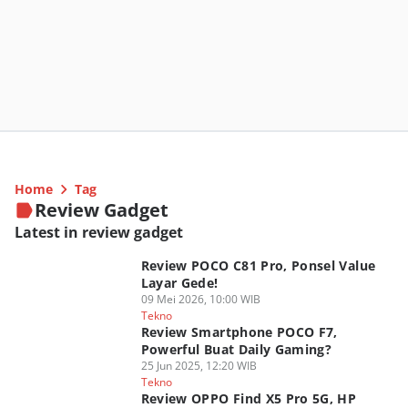
Home
Tag
Review Gadget
Latest in review gadget
Review POCO C81 Pro, Ponsel Value
Layar Gede!
09 Mei 2026, 10:00 WIB
Tekno
Review Smartphone POCO F7,
Powerful Buat Daily Gaming?
25 Jun 2025, 12:20 WIB
Tekno
Review OPPO Find X5 Pro 5G, HP