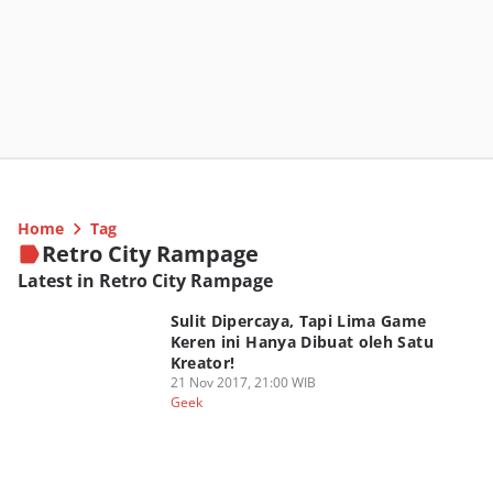
Home
Tag
Retro City Rampage
Latest in Retro City Rampage
Sulit Dipercaya, Tapi Lima Game
Keren ini Hanya Dibuat oleh Satu
Kreator!
21 Nov 2017, 21:00 WIB
Geek