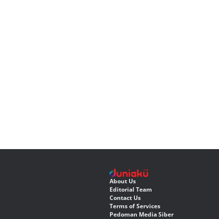
About Us
Editorial Team
Contact Us
Terms of Services
Pedoman Media Siber