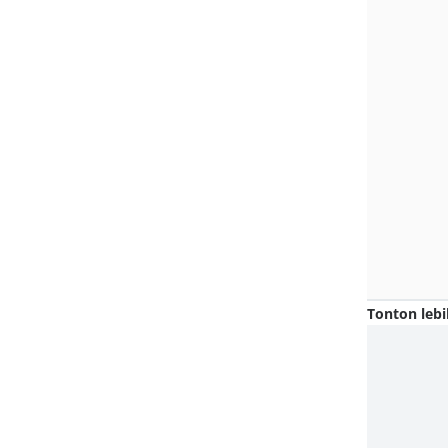
Tonton lebi