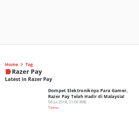
Home
Tag
Razer Pay
Latest in Razer Pay
Dompet Elektroniknya Para Gamer,
Razer Pay Telah Hadir di Malaysia!
08 Jul 2018, 21:00 WIB
Tekno