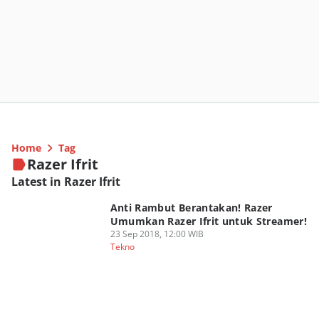
Home
Tag
Razer Ifrit
Latest in Razer Ifrit
Anti Rambut Berantakan! Razer
Umumkan Razer Ifrit untuk Streamer!
23 Sep 2018, 12:00 WIB
Tekno