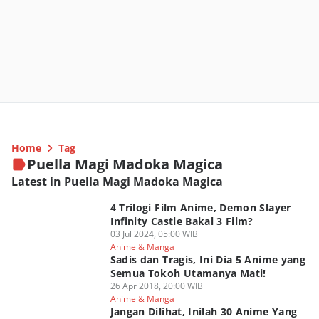
Home
Tag
Puella Magi Madoka Magica
Latest in Puella Magi Madoka Magica
4 Trilogi Film Anime, Demon Slayer
Infinity Castle Bakal 3 Film?
03 Jul 2024, 05:00 WIB
Anime & Manga
Sadis dan Tragis, Ini Dia 5 Anime yang
Semua Tokoh Utamanya Mati!
26 Apr 2018, 20:00 WIB
Anime & Manga
Jangan Dilihat, Inilah 30 Anime Yang