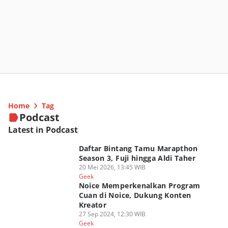
Home
Tag
Podcast
Latest in Podcast
Daftar Bintang Tamu Marapthon
Season 3, Fuji hingga Aldi Taher
20 Mei 2026, 13:45 WIB
Geek
Noice Memperkenalkan Program
Cuan di Noice, Dukung Konten
Kreator
27 Sep 2024, 12:30 WIB
Geek