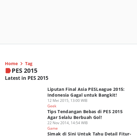
Home
Tag
PES 2015
Latest in PES 2015
Liputan Final Asia PESLeague 2015:
Indonesia Gagal untuk Bangkit!
12 Mei 2015, 13:00 WIB
Geek
Tips Tendangan Bebas di PES 2015
Agar Selalu Berbuah Gol!
22 Nov 2014, 14:54 WIB
Game
Simak di Sini Untuk Tahu Detail Fitur-