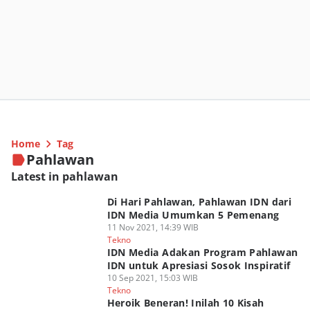
Home
Tag
Pahlawan
Latest in pahlawan
Di Hari Pahlawan, Pahlawan IDN dari
IDN Media Umumkan 5 Pemenang
11 Nov 2021, 14:39 WIB
Tekno
IDN Media Adakan Program Pahlawan
IDN untuk Apresiasi Sosok Inspiratif
10 Sep 2021, 15:03 WIB
Tekno
Heroik Beneran! Inilah 10 Kisah