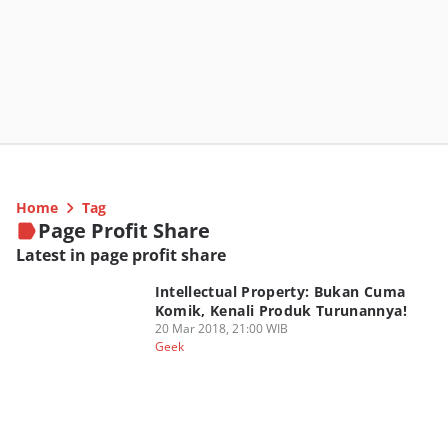
Home
Tag
Page Profit Share
Latest in page profit share
Intellectual Property: Bukan Cuma
Komik, Kenali Produk Turunannya!
20 Mar 2018, 21:00 WIB
Geek