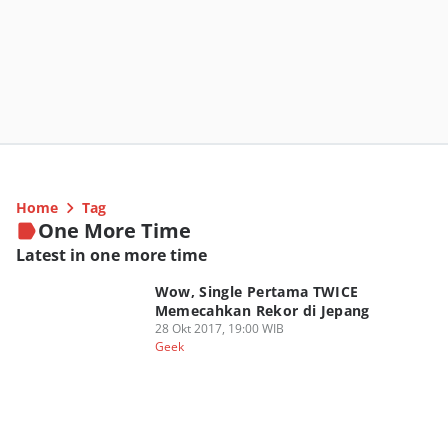
Home
Tag
One More Time
Latest in one more time
Wow, Single Pertama TWICE
Memecahkan Rekor di Jepang
28 Okt 2017, 19:00 WIB
Geek