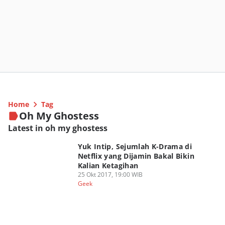
Home
Tag
Oh My Ghostess
Latest in oh my ghostess
Yuk Intip, Sejumlah K-Drama di
Netflix yang Dijamin Bakal Bikin
Kalian Ketagihan
25 Okt 2017, 19:00 WIB
Geek