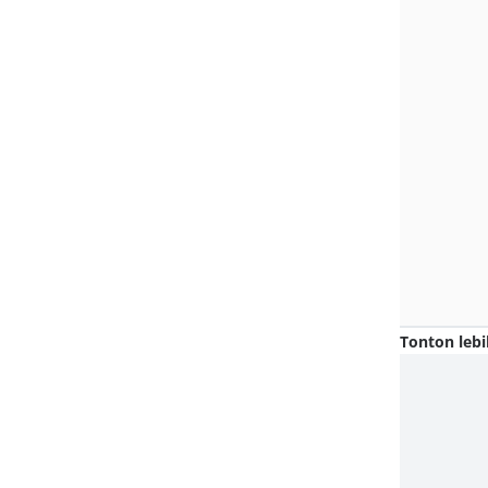
Tonton lebi