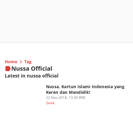
Home
Tag
Nussa Official
Latest in nussa official
Nussa, Kartun Islami Indonesia yang
Keren dan Mendidik!
22 Nov 2018, 13:30 WIB
Geek