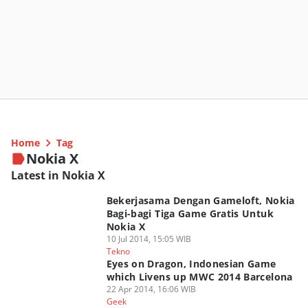
Home
Tag
Nokia X
Latest in Nokia X
Bekerjasama Dengan Gameloft, Nokia
Bagi-bagi Tiga Game Gratis Untuk
Nokia X
10 Jul 2014, 15:05 WIB
Tekno
Eyes on Dragon, Indonesian Game
which Livens up MWC 2014 Barcelona
22 Apr 2014, 16:06 WIB
Geek