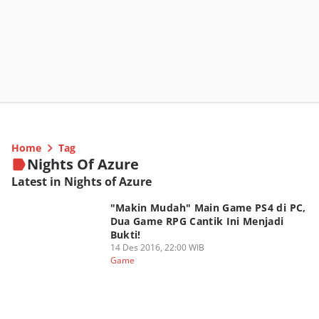
Home
Tag
Nights Of Azure
Latest in Nights of Azure
"Makin Mudah" Main Game PS4 di PC,
Dua Game RPG Cantik Ini Menjadi
Bukti!
14 Des 2016, 22:00 WIB
Game