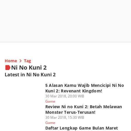
Home
Tag
Ni No Kuni 2
Latest in Ni No Kuni 2
5 Alasan Kamu Wajib Mencicipi Ni No
Kuni 2: Revenant Kingdom!
30 Mar 2018, 20:00 WIB
Game
Review Ni no Kuni 2: Betah Melawan
Monster Terus-Terusan!
30 Mar 2018, 15:30 WIB
Game
Daftar Lengkap Game Bulan Maret