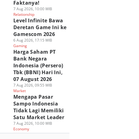
Faktanya!
7 Aug 2026, 10:00 WIB
Relationship
Level Infinite Bawa
Deretan Game Ini ke
Gamescom 2026
6 Aug 2026, 17:15 WIB
Gaming
Harga Saham PT
Bank Negara
Indonesia (Persero)
Tbk (BBNI) Hari Ini,
07 August 2026
7 Aug 2026, 09:55 WIB
Market
Mengapa Pasar
Sampo Indonesia
Tidak Lagi Memiliki
Satu Market Leader
7 Aug 2026, 10:00 WIB
Economy