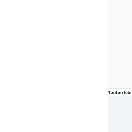
Tonton lebi