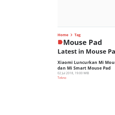
Home
Tag
Mouse Pad
Latest in Mouse P
Xiaomi Luncurkan Mi Mou
dan Mi Smart Mouse Pad
02 Jul 2018, 19:00 WIB
Tekno