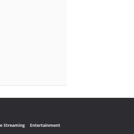
ve Streaming
Entertainment