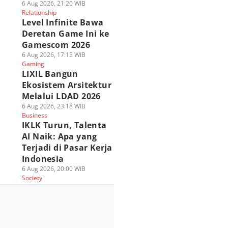
6 Aug 2026, 21:20 WIB
Relationship
Level Infinite Bawa
Deretan Game Ini ke
Gamescom 2026
6 Aug 2026, 17:15 WIB
Gaming
LIXIL Bangun
Ekosistem Arsitektur
Melalui LDAD 2026
6 Aug 2026, 23:18 WIB
Business
IKLK Turun, Talenta
AI Naik: Apa yang
Terjadi di Pasar Kerja
Indonesia
6 Aug 2026, 20:00 WIB
Society