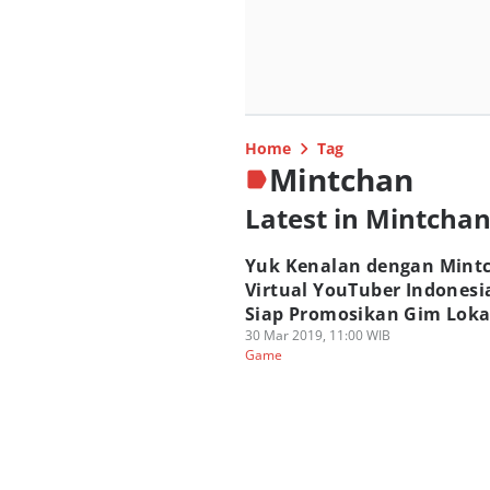
Home
Tag
Mintchan
Latest in Mintcha
Yuk Kenalan dengan Mint
Virtual YouTuber Indonesi
Siap Promosikan Gim Loka
30 Mar 2019, 11:00 WIB
Game