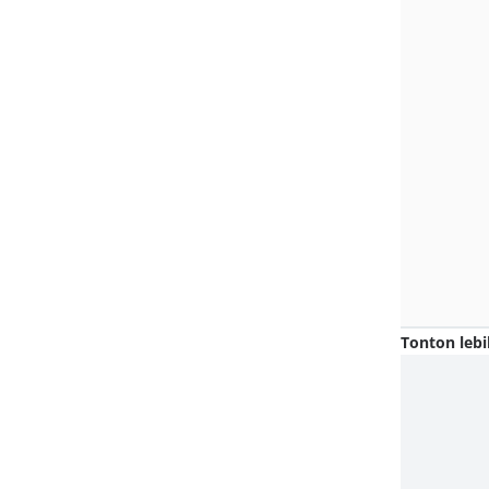
Tonton lebi