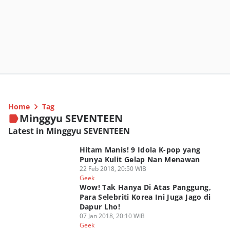
Home
Tag
Minggyu SEVENTEEN
Latest in Minggyu SEVENTEEN
Hitam Manis! 9 Idola K-pop yang
Punya Kulit Gelap Nan Menawan
22 Feb 2018, 20:50 WIB
Geek
Wow! Tak Hanya Di Atas Panggung,
Para Selebriti Korea Ini Juga Jago di
Dapur Lho!
07 Jan 2018, 20:10 WIB
Geek