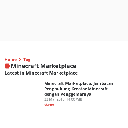
Home
Tag
Minecraft Marketplace
Latest in Minecraft Marketplace
Minecraft Marketplace: Jembatan
Penghubung Kreator Minecraft
dengan Penggemarnya
22 Mar 2018, 14:00 WIB
Game