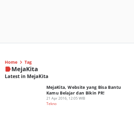
Home
Tag
MejaKita
Latest in MejaKita
MejaKita, Website yang Bisa Bantu
Kamu Belajar dan Bikin PR!
21 Apr 2016, 12:05 WIB
Tekno