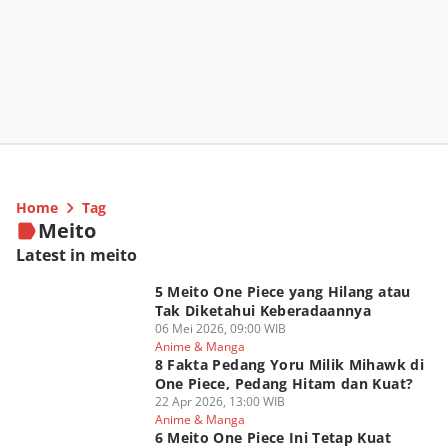
Home
Tag
Meito
Latest in meito
5 Meito One Piece yang Hilang atau
Tak Diketahui Keberadaannya
06 Mei 2026, 09:00 WIB
Anime & Manga
8 Fakta Pedang Yoru Milik Mihawk di
One Piece, Pedang Hitam dan Kuat?
22 Apr 2026, 13:00 WIB
Anime & Manga
6 Meito One Piece Ini Tetap Kuat