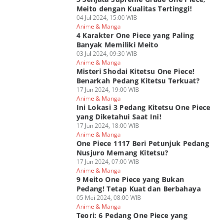
Meito dengan Kualitas Tertinggi!
04 Jul 2024, 15:00 WIB
Anime & Manga
4 Karakter One Piece yang Paling
Banyak Memiliki Meito
03 Jul 2024, 09:30 WIB
Anime & Manga
Misteri Shodai Kitetsu One Piece!
Benarkah Pedang Kitetsu Terkuat?
17 Jun 2024, 19:00 WIB
Anime & Manga
Ini Lokasi 3 Pedang Kitetsu One Piece
yang Diketahui Saat Ini!
17 Jun 2024, 18:00 WIB
Anime & Manga
One Piece 1117 Beri Petunjuk Pedang
Nusjuro Memang Kitetsu?
17 Jun 2024, 07:00 WIB
Anime & Manga
9 Meito One Piece yang Bukan
Pedang! Tetap Kuat dan Berbahaya
05 Mei 2024, 08:00 WIB
Anime & Manga
Teori: 6 Pedang One Piece yang