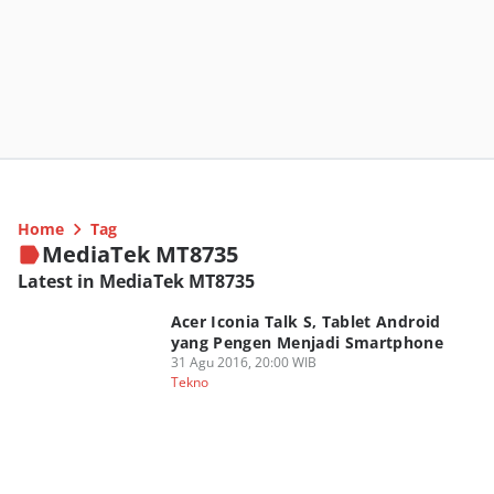
Home
Tag
MediaTek MT8735
Latest in MediaTek MT8735
Acer Iconia Talk S, Tablet Android
yang Pengen Menjadi Smartphone
31 Agu 2016, 20:00 WIB
Tekno