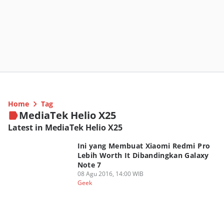
Home
Tag
MediaTek Helio X25
Latest in MediaTek Helio X25
Ini yang Membuat Xiaomi Redmi Pro
Lebih Worth It Dibandingkan Galaxy
Note 7
08 Agu 2016, 14:00 WIB
Geek