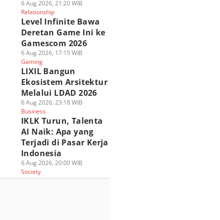
6 Aug 2026, 21:20 WIB
Relationship
Level Infinite Bawa
Deretan Game Ini ke
Gamescom 2026
6 Aug 2026, 17:15 WIB
Gaming
LIXIL Bangun
Ekosistem Arsitektur
Melalui LDAD 2026
6 Aug 2026, 23:18 WIB
Business
IKLK Turun, Talenta
AI Naik: Apa yang
Terjadi di Pasar Kerja
Indonesia
6 Aug 2026, 20:00 WIB
Society