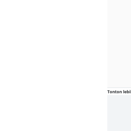
Tonton lebi