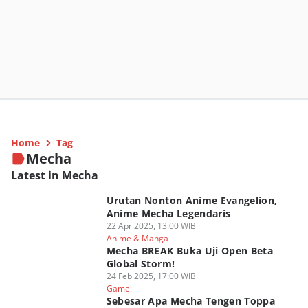
Home
Tag
Mecha
Latest in Mecha
Urutan Nonton Anime Evangelion,
Anime Mecha Legendaris
22 Apr 2025, 13:00 WIB
Anime & Manga
Mecha BREAK Buka Uji Open Beta
Global Storm!
24 Feb 2025, 17:00 WIB
Game
Sebesar Apa Mecha Tengen Toppa