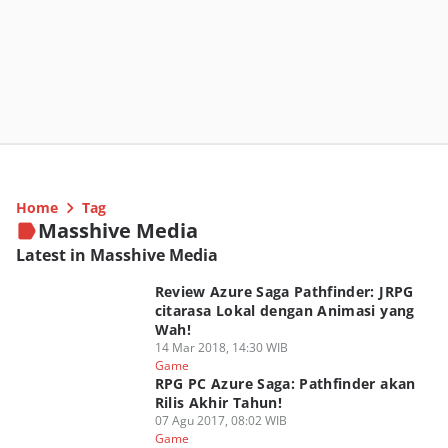
Home
Tag
Masshive Media
Latest in Masshive Media
Review Azure Saga Pathfinder: JRPG
citarasa Lokal dengan Animasi yang
Wah!
14 Mar 2018, 14:30 WIB
Game
RPG PC Azure Saga: Pathfinder akan
Rilis Akhir Tahun!
07 Agu 2017, 08:02 WIB
Game