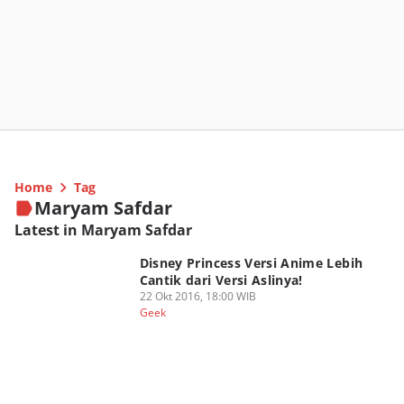
Home
Tag
Maryam Safdar
Latest in Maryam Safdar
Disney Princess Versi Anime Lebih
Cantik dari Versi Aslinya!
22 Okt 2016, 18:00 WIB
Geek