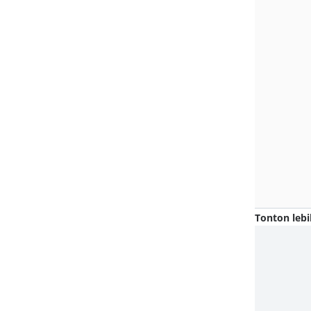
Tonton lebi