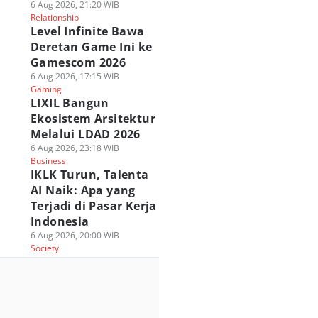
6 Aug 2026, 21:20 WIB
Relationship
Level Infinite Bawa
Deretan Game Ini ke
Gamescom 2026
6 Aug 2026, 17:15 WIB
Gaming
LIXIL Bangun
Ekosistem Arsitektur
Melalui LDAD 2026
6 Aug 2026, 23:18 WIB
Business
IKLK Turun, Talenta
AI Naik: Apa yang
Terjadi di Pasar Kerja
Indonesia
6 Aug 2026, 20:00 WIB
Society