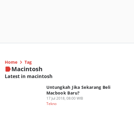
Home
Tag
Macintosh
Latest in macintosh
Untungkah Jika Sekarang Beli
Macbook Baru?
17 Jul 2018, 08:00 WIB
Tekno