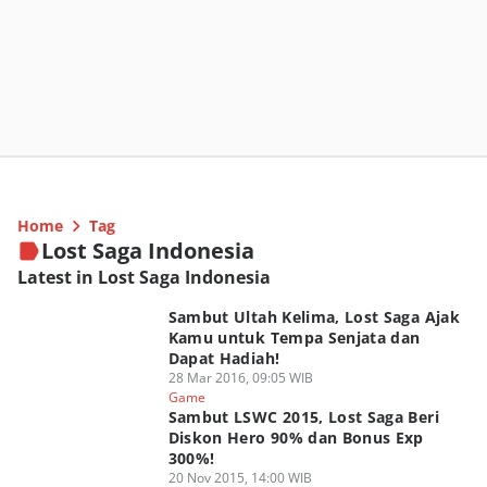
Home
Tag
Lost Saga Indonesia
Latest in Lost Saga Indonesia
Sambut Ultah Kelima, Lost Saga Ajak
Kamu untuk Tempa Senjata dan
Dapat Hadiah!
28 Mar 2016, 09:05 WIB
Game
Sambut LSWC 2015, Lost Saga Beri
Diskon Hero 90% dan Bonus Exp
300%!
20 Nov 2015, 14:00 WIB