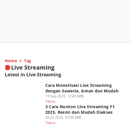
Home
Tag
Live Streaming
Latest in Live Streaming
Cara Monetisasi Live Streaming
dengan Saweria, Aman dan Mudah
15 Sep 2025, 12:45 WIB
Tekno
3 Cara Nonton Live Streaming F1
2025, Resmi dan Mudah Diakses
26 Jul 2025, 07:00 WIB
Tekno