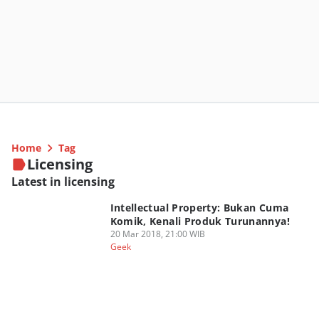
Home
Tag
Licensing
Latest in licensing
Intellectual Property: Bukan Cuma
Komik, Kenali Produk Turunannya!
20 Mar 2018, 21:00 WIB
Geek