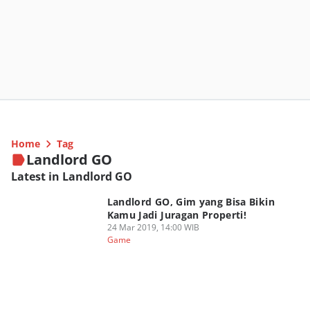
Home
Tag
Landlord GO
Latest in Landlord GO
Landlord GO, Gim yang Bisa Bikin
Kamu Jadi Juragan Properti!
24 Mar 2019, 14:00 WIB
Game