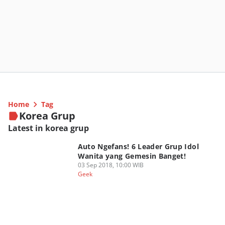
Home
Tag
Korea Grup
Latest in korea grup
Auto Ngefans! 6 Leader Grup Idol
Wanita yang Gemesin Banget!
03 Sep 2018, 10:00 WIB
Geek