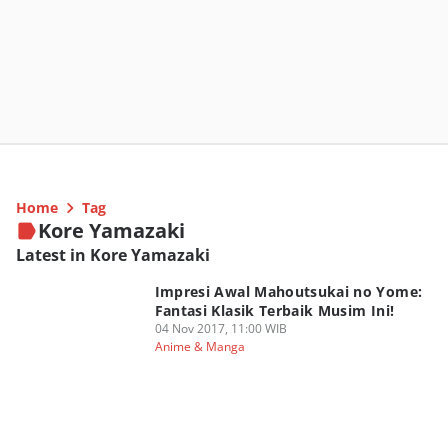
Home
Tag
Kore Yamazaki
Latest in Kore Yamazaki
Impresi Awal Mahoutsukai no Yome:
Fantasi Klasik Terbaik Musim Ini!
04 Nov 2017, 11:00 WIB
Anime & Manga