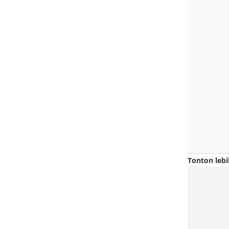
Tonton lebi