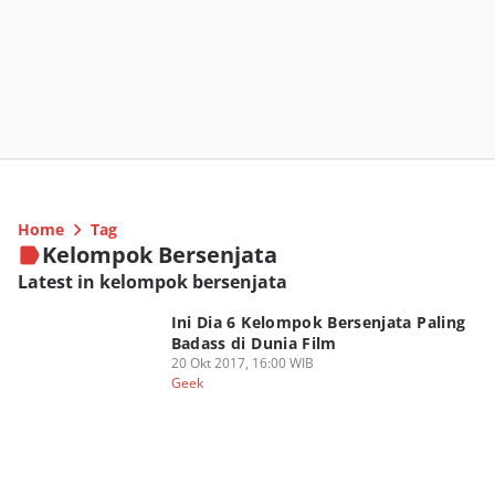
Home
Tag
Kelompok Bersenjata
Latest in kelompok bersenjata
Ini Dia 6 Kelompok Bersenjata Paling
Badass di Dunia Film
20 Okt 2017, 16:00 WIB
Geek