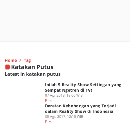
Home
Tag
Katakan Putus
Latest in katakan putus
Inilah 5 Reality Show Settingan yang
Sempat Ngetren di TV!
07 Apr 2018, 19:00 WIB
Film
Deretan Kebohongan yang Terjadi
dalam Reality Show di Indonesia
30 Agu 2017, 12:10 WIB
Film