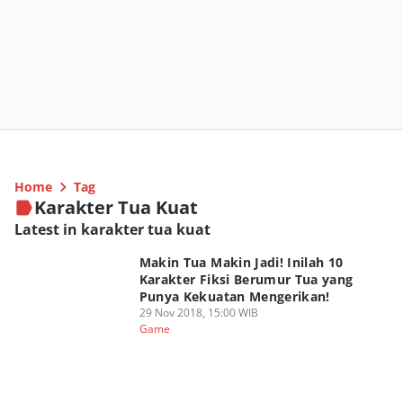
Home
Tag
Karakter Tua Kuat
Latest in karakter tua kuat
Makin Tua Makin Jadi! Inilah 10
Karakter Fiksi Berumur Tua yang
Punya Kekuatan Mengerikan!
29 Nov 2018, 15:00 WIB
Game