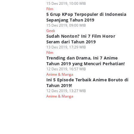
15 Des 2019, 10:00 WIB
Film
5 Grup KPop Terpopuler di Indonesia
Sepanjang Tahun 2019
15 Des 2019, 09:00 WIB
Geek
Sudah Nonton? Ini 7 Film Horor
Seram dari Tahun 2019
13 Des 2019, 17:29 WIB
Film
Trending dan Drama, Ini 7 Anime
Tahun 2019 yang Mencuri Perhatian!
12 Des 2019, 16:57 WIB
Anime & Manga
Ini 5 Episode Terbaik Anime Boruto di
Tahun 2019!
12 Des 2019, 13:27 WIB
Anime & Manga