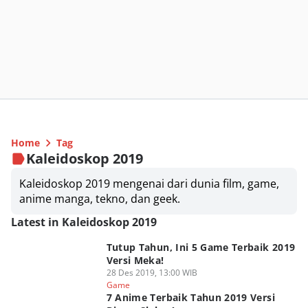
Home
Tag
Kaleidoskop 2019
Kaleidoskop 2019 mengenai dari dunia film, game,
anime manga, tekno, dan geek.
Latest in Kaleidoskop 2019
Tutup Tahun, Ini 5 Game Terbaik 2019
Versi Meka!
28 Des 2019, 13:00 WIB
Game
7 Anime Terbaik Tahun 2019 Versi