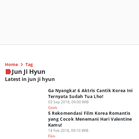
Home
Tag
Jun Ji Hyun
Latest in jun ji hyun
Ga Nyangka! 6 Aktris Cantik Korea Ini
Ternyata Sudah Tua Lho!
03 Sep 2018, 09:00 WIB
Geek
5 Rekomendasi Film Korea Romantis
yang Cocok Menemani Hari Valentine
Kamu!
14 Feb 2018, 09:10 WIB
Film