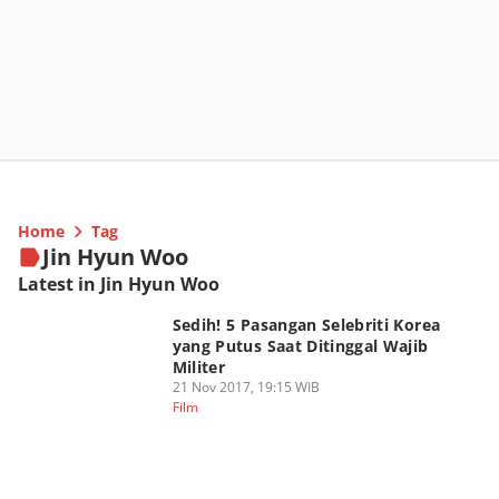
Home
Tag
Jin Hyun Woo
Latest in Jin Hyun Woo
Sedih! 5 Pasangan Selebriti Korea
yang Putus Saat Ditinggal Wajib
Militer
21 Nov 2017, 19:15 WIB
Film