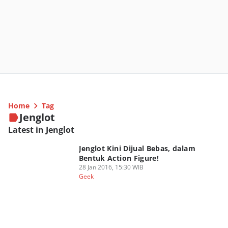
Home
Tag
Jenglot
Latest in Jenglot
Jenglot Kini Dijual Bebas, dalam
Bentuk Action Figure!
28 Jan 2016, 15:30 WIB
Geek