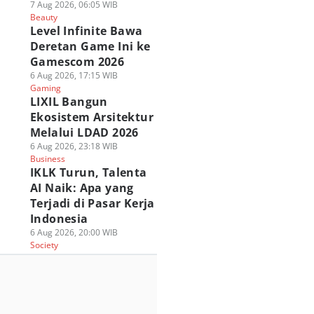
7 Aug 2026, 06:05 WIB
Beauty
Level Infinite Bawa
Deretan Game Ini ke
Gamescom 2026
6 Aug 2026, 17:15 WIB
Gaming
LIXIL Bangun
Ekosistem Arsitektur
Melalui LDAD 2026
6 Aug 2026, 23:18 WIB
Business
IKLK Turun, Talenta
AI Naik: Apa yang
Terjadi di Pasar Kerja
Indonesia
6 Aug 2026, 20:00 WIB
Society