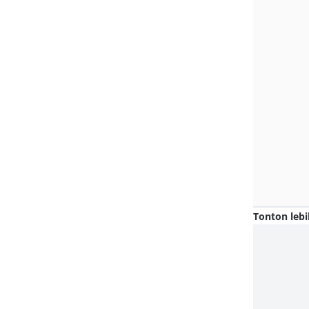
Tonton lebi